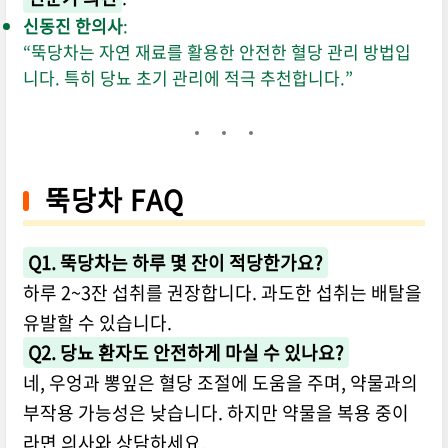
신동진 한의사
:
“뚝당차는 자연 재료를 활용한 안전한 혈당 관리 방법입
니다. 특히 당뇨 초기 관리에 적극 추천합니다.”
뚝당차 FAQ
Q1. 뚝당차는 하루 몇 잔이 적당한가요?
하루 2~3잔 섭취를 권장합니다. 과도한 섭취는 배탈을
유발할 수 있습니다.
Q2. 당뇨 환자도 안전하게 마실 수 있나요?
네, 우엉과 뽕잎은 혈당 조절에 도움을 주며, 약물과의
부작용 가능성은 낮습니다. 하지만 약물을 복용 중이
라면 의사와 상담하세요.