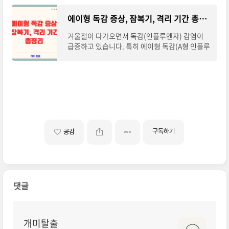
에이형 독감 증상, 잠복기, 격리 기간 총정리
겨울철이 다가오면서 독감(인플루엔자) 감염이
급증하고 있습니다. 특히 에이형 독감(A형 인플루
엔자)은 전염성이 강하고, 심각한 합병증으로 이
어질 수 있어 각별한 주의가 필요합니다. 오늘은
구독하기
공감
댓글
개미탈출