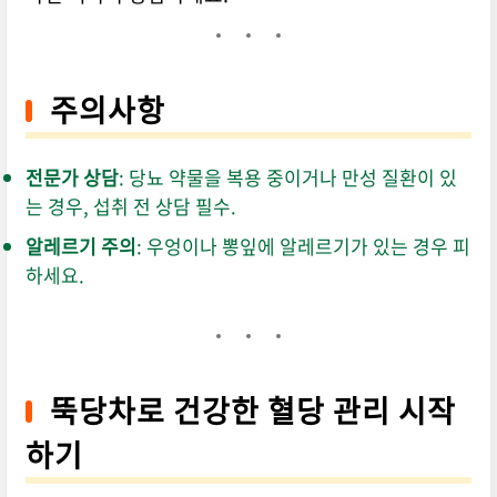
주의사항
전문가 상담
: 당뇨 약물을 복용 중이거나 만성 질환이 있
는 경우, 섭취 전 상담 필수.
알레르기 주의
: 우엉이나 뽕잎에 알레르기가 있는 경우 피
하세요.
뚝당차로 건강한 혈당 관리 시작
하기