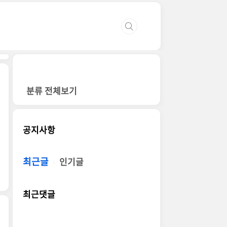
분류 전체보기
공지사항
최근글
인기글
최근댓글