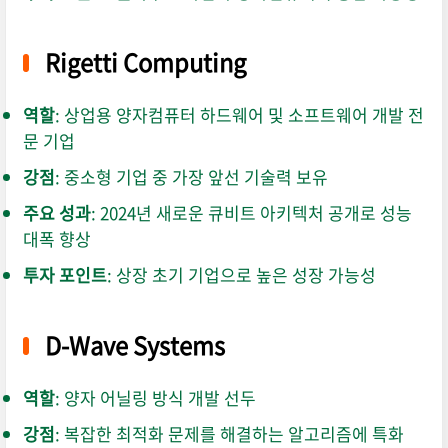
Rigetti Computing
역할
: 상업용 양자컴퓨터 하드웨어 및 소프트웨어 개발 전
문 기업
강점
: 중소형 기업 중 가장 앞선 기술력 보유
주요 성과
: 2024년 새로운 큐비트 아키텍처 공개로 성능
대폭 향상
투자 포인트
: 상장 초기 기업으로 높은 성장 가능성
D-Wave Systems
역할
: 양자 어닐링 방식 개발 선두
강점
: 복잡한 최적화 문제를 해결하는 알고리즘에 특화