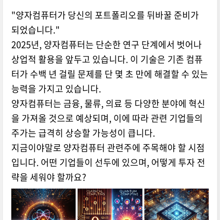
"양자컴퓨터가 당신의 포트폴리오를 뒤바꿀 준비가
되었습니다."
2025년, 양자컴퓨터는 단순한 연구 단계에서 벗어나
상업적 활용을 앞두고 있습니다. 이 기술은 기존 컴퓨
터가 수백 년 걸릴 문제를 단 몇 초 만에 해결할 수 있는
능력을 가지고 있습니다.
양자컴퓨터는 금융, 물류, 의료 등 다양한 분야에 혁신
을 가져올 것으로 예상되며, 이에 따라 관련 기업들의
주가는 급격히 상승할 가능성이 큽니다.
지금이야말로 양자컴퓨터 관련주에 주목해야 할 시점
입니다. 어떤 기업들이 선두에 있으며, 어떻게 투자 전
략을 세워야 할까요?