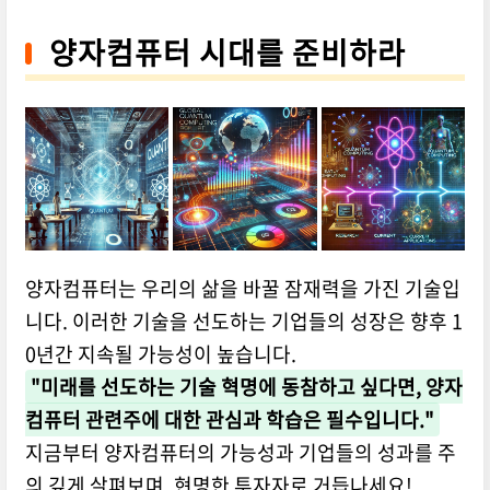
양자컴퓨터 시대를 준비하라
양자컴퓨터는 우리의 삶을 바꿀 잠재력을 가진 기술입
니다. 이러한 기술을 선도하는 기업들의 성장은 향후 1
0년간 지속될 가능성이 높습니다.
"미래를 선도하는 기술 혁명에 동참하고 싶다면, 양자
컴퓨터 관련주에 대한 관심과 학습은 필수입니다."
지금부터 양자컴퓨터의 가능성과 기업들의 성과를 주
의 깊게 살펴보며, 현명한 투자자로 거듭나세요!