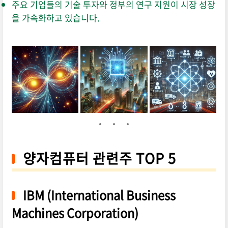
주요 기업들의 기술 투자와 정부의 연구 지원이 시장 성장
을 가속화하고 있습니다.
양자컴퓨터 관련주 TOP 5
IBM (International Business
Machines Corporation)