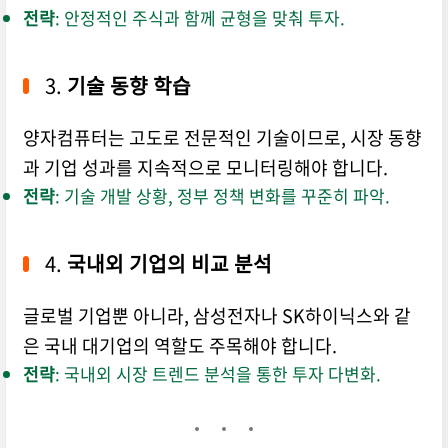
전략
: 안정적인 주식과 함께 균형을 맞춰 투자.
3.
기술 동향 학습
양자컴퓨터는 고도로 전문적인 기술이므로, 시장 동향
과 기업 성과를 지속적으로 모니터링해야 합니다.
전략
: 기술 개발 상황, 정부 정책 변화를 꾸준히 파악.
4.
국내외 기업의 비교 분석
글로벌 기업뿐 아니라, 삼성전자나 SK하이닉스와 같
은 국내 대기업의 역할도 주목해야 합니다.
전략
: 국내외 시장 트렌드 분석을 통한 투자 다변화.