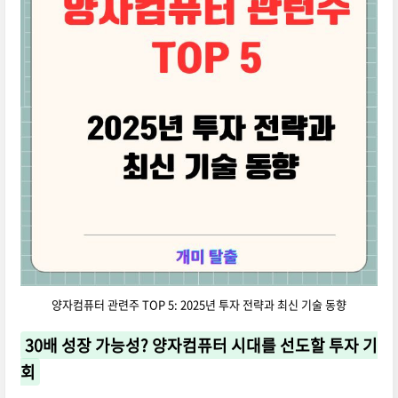
양자컴퓨터 관련주 TOP 5: 2025년 투자 전략과 최신 기술 동향
30배 성장 가능성? 양자컴퓨터 시대를 선도할 투자 기
회