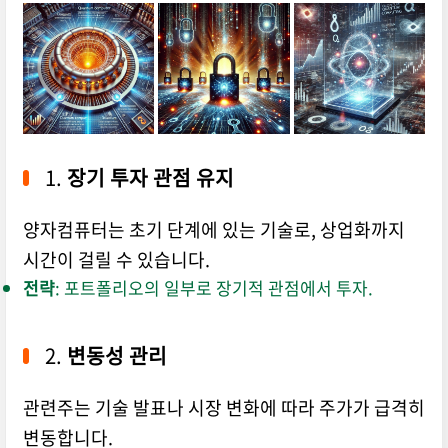
1.
장기 투자 관점 유지
양자컴퓨터는 초기 단계에 있는 기술로, 상업화까지
시간이 걸릴 수 있습니다.
전략
: 포트폴리오의 일부로 장기적 관점에서 투자.
2.
변동성 관리
관련주는 기술 발표나 시장 변화에 따라 주가가 급격히
변동합니다.