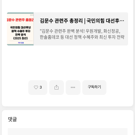
김문수 관련주 총정리 | 국민의힘 대선후보 정책 수혜주 투자 전략 분석 (2025 최신)
"김문수 관련주 완벽 분석! 우원개발, 화신정공,
한솔홈데코 등 대선 정책 수혜주와 최신 투자 전략
을 2025년 업데이트로 제공합니다." "2025년, 국
민의힘 대선후보 지지율 1위에 오른 김문수 노동
구독하기
3
댓글