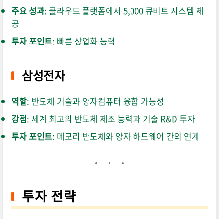
주요 성과
: 클라우드 플랫폼에서 5,000 큐비트 시스템 제
공
투자 포인트
: 빠른 상업화 능력
삼성전자
역할
: 반도체 기술과 양자컴퓨터 융합 가능성
강점
: 세계 최고의 반도체 제조 능력과 기술 R&D 투자
투자 포인트
: 메모리 반도체와 양자 하드웨어 간의 연계
투자 전략