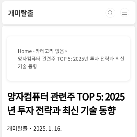
본문 바로가기
개미탈출
Home
카테고리 없음
양자컴퓨터 관련주 TOP 5: 2025년 투자 전략과 최신
기술 동향
양자컴퓨터 관련주 TOP 5: 2025
년 투자 전략과 최신 기술 동향
개미탈출
2025. 1. 16.