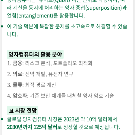
러 계산을 동시에 처리하는 양자 중첩(superposition)과
얽힘(entanglement)을 활용합니다.
이 기술 덕분에 복잡한 문제를 초고속으로 해결할 수 있습
니다.
양자컴퓨터의 활용 분야
금융
: 리스크 분석, 포트폴리오 최적화
의료
: 신약 개발, 유전자 연구
물류
: 최적 경로 계산
암호화
: 기존 보안 체계를 대체할 양자 암호 기술
📊 시장 전망
글로벌 양자컴퓨터 시장은 2023년 약 10억 달러에서
2030년까지 125억 달러
로 성장할 것으로 예상됩니다.