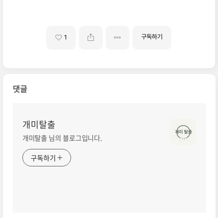
구독하기
1
댓글
개미탈출
개미탈출 님의 블로그입니다.
구독하기