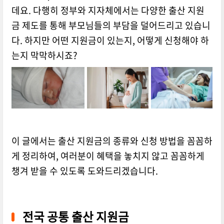
데요.
다행히 정부와 지자체에서는 다양한 출산 지원
금 제도를 통해 부모님들의 부담을 덜어드리고 있습니
다.
하지만 어떤 지원금이 있는지,
어떻게 신청해야 하
는지 막막하시죠?
이 글에서는 출산 지원금의 종류와 신청 방법을 꼼꼼하
게 정리하여,
여러분이 혜택을 놓치지 않고 꼼꼼하게
챙겨 받을 수 있도록 도와드리겠습니다.
전국 공통 출산 지원금