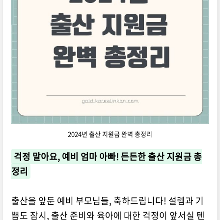
2024년 출산 지원금 완벽 총정리
걱정 말아요, 예비 엄마 아빠! 든든한 출산 지원금 총
정리
출산을 앞둔 예비 부모님들,
축하드립니다!
설렘과 기
쁨도 잠시,
출산 준비와 육아에 대한 걱정이 앞서실 텐