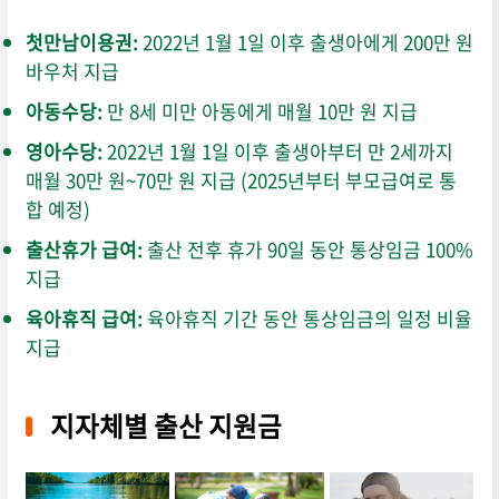
첫만남이용권:
2022년 1월 1일 이후 출생아에게 200만 원
바우처 지급
아동수당:
만 8세 미만 아동에게 매월 10만 원 지급
영아수당:
2022년 1월 1일 이후 출생아부터 만 2세까지
매월 30만 원~70만 원 지급 (2025년부터 부모급여로 통
합 예정)
출산휴가 급여:
출산 전후 휴가 90일 동안 통상임금 100%
지급
육아휴직 급여:
육아휴직 기간 동안 통상임금의 일정 비율
지급
지자체별 출산 지원금