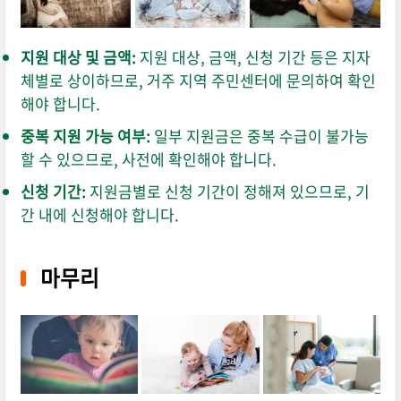
지원 대상 및 금액:
지원 대상,
금액,
신청 기간 등은 지자
체별로 상이하므로,
거주 지역 주민센터에 문의하여 확인
해야 합니다.
중복 지원 가능 여부:
일부 지원금은 중복 수급이 불가능
할 수 있으므로,
사전에 확인해야 합니다.
신청 기간:
지원금별로 신청 기간이 정해져 있으므로,
기
간 내에 신청해야 합니다.
마무리