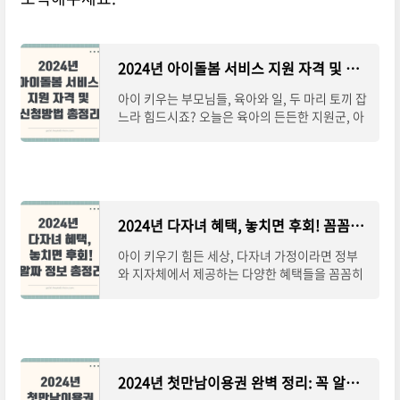
2024년 아이돌봄 서비스 지원 자격 및 신청방법 총정리
아이 키우는 부모님들, 육아와 일, 두 마리 토끼 잡
느라 힘드시죠? 오늘은 육아의 든든한 지원군, 아
이돌봄서비스에 대해 자세히 알아보겠습니다.아
이돌봄서비스, 왜 필요할까요? 맞벌이 부부라
2024년 다자녀 혜택, 놓치면 후회! 꼼꼼하게 챙기는 알짜 정보 총정리
아이 키우기 힘든 세상, 다자녀 가정이라면 정부
와 지자체에서 제공하는 다양한 혜택들을 꼼꼼히
챙겨 조금이라도 육아 부담을 덜어보세요! 이 글
에서는 다자녀 가정을 위한 핵심 혜택들을 알
2024년 첫만남이용권 완벽 정리: 꼭 알아야 할 모든 것!