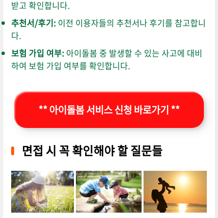
받고 확인합니다.
추천서/후기:
이전 이용자들의 추천서나 후기를 참고합니
다.
보험 가입 여부:
아이돌봄 중 발생할 수 있는 사고에 대비
하여 보험 가입 여부를 확인합니다.
** 아이돌봄 서비스 신청 바로가기 **
면접 시 꼭 확인해야 할 질문들