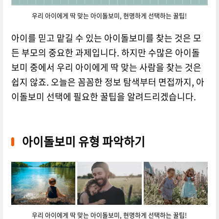
우리 아이에게 딱 맞는 아이돌보미, 현명하게 선택하는 꿀팁!
아이를 믿고 맡길 수 있는 아이돌보미를 찾는 것은 모
든 부모의 중요한 과제입니다.
하지만 수많은 아이돌
보미 중에서 우리 아이에게 딱 맞는 사람을 찾는 것은
쉽지 않죠.
오늘은 꼼꼼한 정보 탐색부터 면접까지,
아
이돌보미 선택에 필요한 꿀팁을 알려드리겠습니다.
아이돌보미 유형 파악하기
우리 아이에게 딱 맞는 아이돌보미, 현명하게 선택하는 꿀팁!