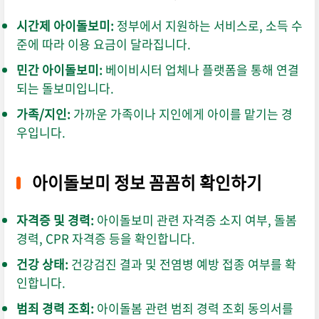
시간제 아이돌보미:
정부에서 지원하는 서비스로,
소득 수
준에 따라 이용 요금이 달라집니다.
민간 아이돌보미:
베이비시터 업체나 플랫폼을 통해 연결
되는 돌보미입니다.
가족/지인:
가까운 가족이나 지인에게 아이를 맡기는 경
우입니다.
아이돌보미 정보 꼼꼼히 확인하기
자격증 및 경력:
아이돌보미 관련 자격증 소지 여부,
돌봄
경력,
CPR 자격증 등을 확인합니다.
건강 상태:
건강검진 결과 및 전염병 예방 접종 여부를 확
인합니다.
범죄 경력 조회:
아이돌봄 관련 범죄 경력 조회 동의서를