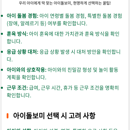
우리 아이에게 딱 맞는 아이돌보미, 현명하게 선택하는 꿀팁!
아이 돌봄 경험:
아이 연령별 돌봄 경험,
특별한 돌봄 경험
(장애,
알레르기 등) 여부를 확인합니다.
훈육 방식:
아이 훈육에 대한 가치관과 훈육 방식을 확인
합니다.
응급 상황 대처:
응급 상황 발생 시 대처 방안을 확인합니
다.
아이와의 상호작용:
아이와의 친밀감 형성 및 놀이 활동
계획을 확인합니다.
근무 조건:
급여,
근무 시간,
휴가 등 근무 조건을 명확히
확인합니다.
아이돌보미 선택 시 고려 사항