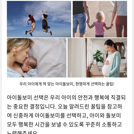
우리 아이에게 딱 맞는 아이돌보미, 현명하게 선택하는 꿀팁!
아이돌보미 선택은 우리 아이의 안전과 행복에 직결되
는 중요한 결정입니다.
오늘 알려드린 꿀팁을 참고하
여 신중하게 아이돌보미를 선택하고,
아이와 돌보미
모두 행복한 시간을 보낼 수 있도록 꾸준히 소통하고
노력해주세요.