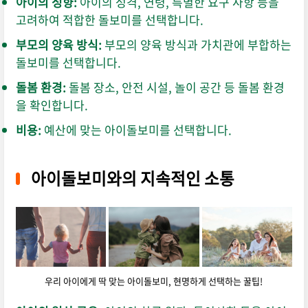
아이의 성향:
아이의 성격,
연령,
특별한 요구 사항 등을
고려하여 적합한 돌보미를 선택합니다.
부모의 양육 방식:
부모의 양육 방식과 가치관에 부합하는
돌보미를 선택합니다.
돌봄 환경:
돌봄 장소,
안전 시설,
놀이 공간 등 돌봄 환경
을 확인합니다.
비용:
예산에 맞는 아이돌보미를 선택합니다.
아이돌보미와의 지속적인 소통
우리 아이에게 딱 맞는 아이돌보미, 현명하게 선택하는 꿀팁!