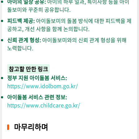
아이의 일상 공유:
아이의 하루 일과,
특이사항 등을 아이
돌보미와 꾸준히 공유합니다.
피드백 제공:
아이돌보미의 돌봄 방식에 대한 피드백을 제
공하고,
개선 사항을 함께 논의합니다.
신뢰 관계 형성:
아이돌보미와의 신뢰 관계 형성을 위해
노력합니다.
참고할 만한 링크
정부 지원 아이돌봄 서비스:
https://www.idolbom.go.kr/
아이돌봄 서비스 관련 정보:
https://www.childcare.go.kr/
마무리하며