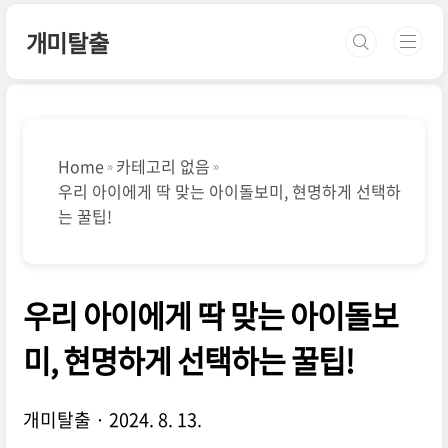
본문 바로가기
개미탈출
Home
카테고리 없음
우리 아이에게 딱 맞는 아이돌보미, 현명하게 선택하
는 꿀팁!
우리 아이에게 딱 맞는 아이돌보
미, 현명하게 선택하는 꿀팁!
개미탈출
2024. 8. 13.